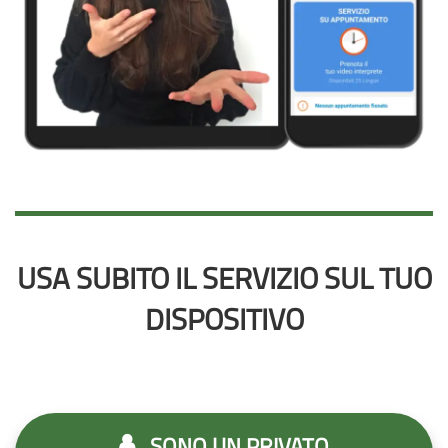
USA SUBITO IL SERVIZIO SUL TUO
DISPOSITIVO