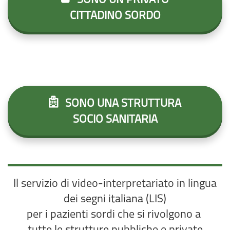
SONO UN PRIVATO
CITTADINO SORDO
SONO UNA STRUTTURA
SOCIO SANITARIA
Il servizio di video-interpretariato in lingua
dei segni italiana (LIS)
per i pazienti sordi che si rivolgono a